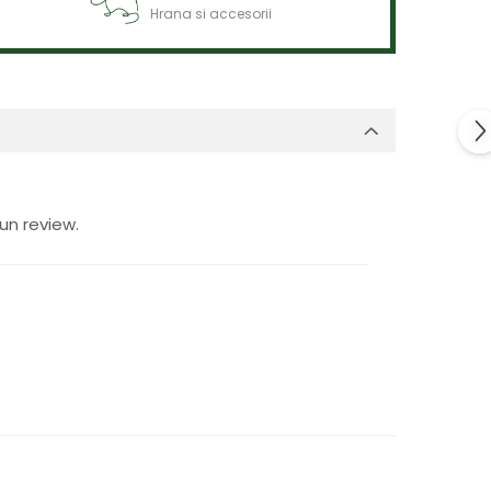
Hrana si accesorii
un review.