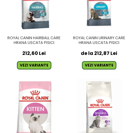
ROYAL CANIN HAIRBALL CARE
ROYAL CANIN URINARY CARE
HRANA USCATA PISICI
HRANA USCATA PISICI
212,60 Lei
de la 212,87 Lei
VEZI VARIANTE
VEZI VARIANTE