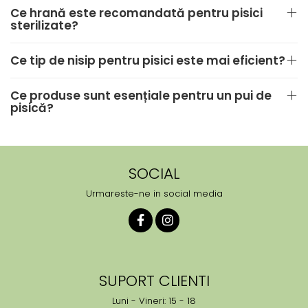
Ce hrană este recomandată pentru pisici
sterilizate?
Ce tip de nisip pentru pisici este mai eficient?
Ce produse sunt esențiale pentru un pui de
pisică?
SOCIAL
Urmareste-ne in social media
SUPORT CLIENTI
Luni - Vineri: 15 - 18