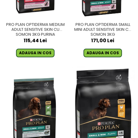
PRO PLAN OPTIDERMA MEDIUM
PRO PLAN OPTIDERMA SMALL
ADULT SENSITIVE SKIN CU
MINI ADULT SENSITIVE SKIN CU
SOMON 3KG PURINA
SOMON 3KG
115,44 Lei
171,00 Lei
ADAUGA IN COS
ADAUGA IN COS