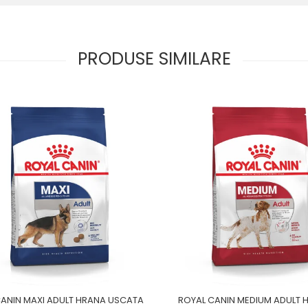
PRODUSE SIMILARE
CANIN MAXI ADULT HRANA USCATA
ROYAL CANIN MEDIUM ADULT 