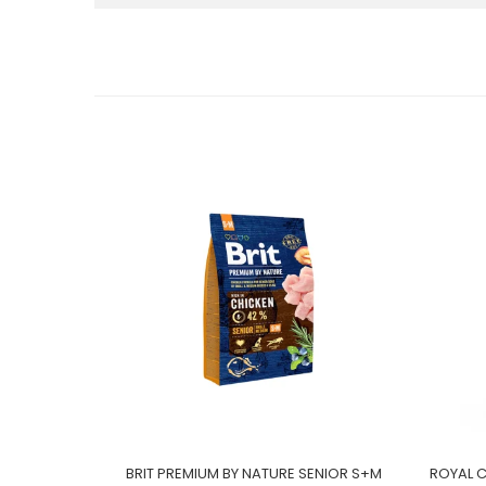
BRIT PREMIUM BY NATURE SENIOR S+M
ROYAL 