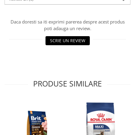
Daca doresti sa iti exprimi parerea despre acest produs
poti adauga un review.
SCRIE UN REVIEW
PRODUSE SIMILARE