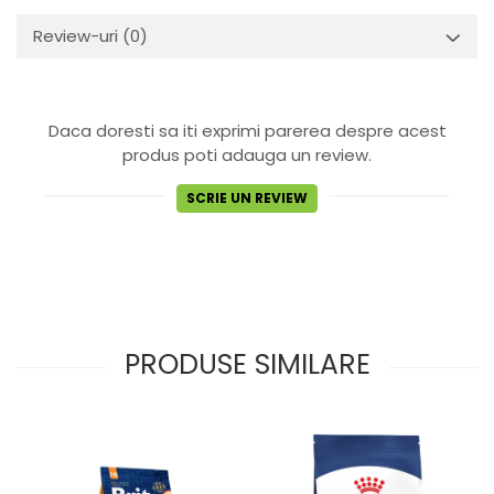
Review-uri
(0)
Daca doresti sa iti exprimi parerea despre acest
produs poti adauga un review.
SCRIE UN REVIEW
PRODUSE SIMILARE