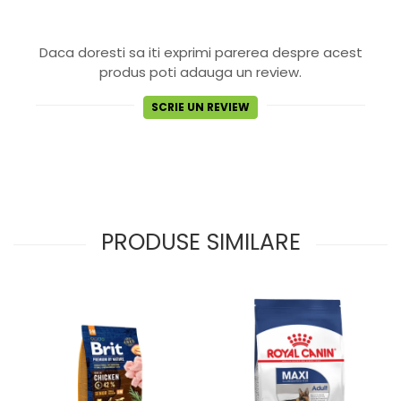
Daca doresti sa iti exprimi parerea despre acest
produs poti adauga un review.
SCRIE UN REVIEW
PRODUSE SIMILARE