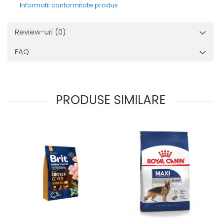
Informatii conformitate produs
Review-uri
(0)
FAQ
PRODUSE SIMILARE