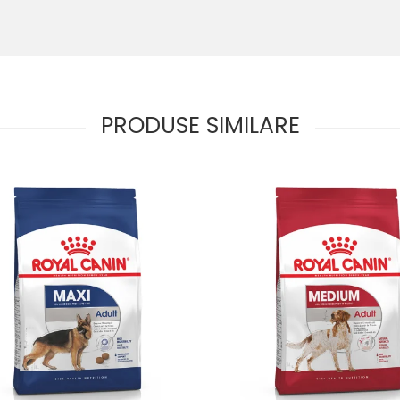
PRODUSE SIMILARE