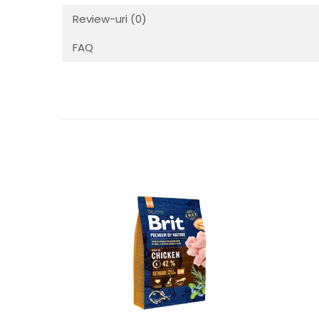
Review-uri
(0)
FAQ