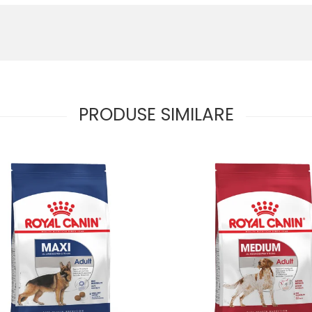
PRODUSE SIMILARE