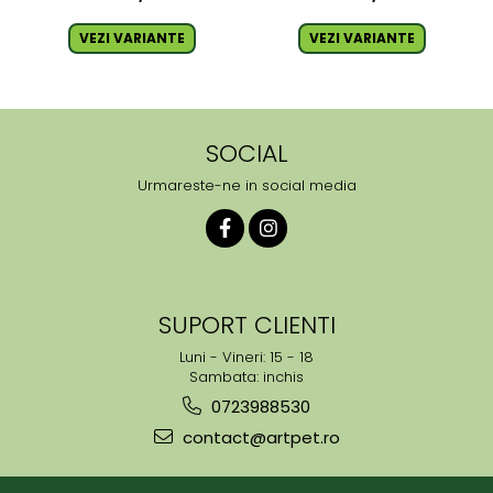
VEZI VARIANTE
VEZI VARIANTE
SOCIAL
Urmareste-ne in social media
SUPORT CLIENTI
Luni - Vineri: 15 - 18
Sambata: inchis
0723988530
contact@artpet.ro