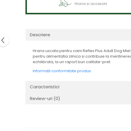
Hrana si accesorii
Descriere
Hrana uscata pentru caini Reflex Plus Adult Dog Miel 
pentru alimentatia zilnica si contribuie la mentine
echilibrata, la un raport bun calitate-pret.
Informatii conformitate produs
Caracteristici
Review-uri
(0)