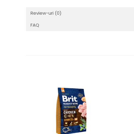
Review-uri
(0)
FAQ