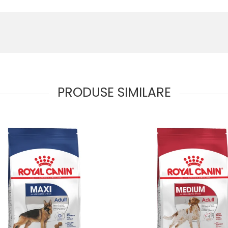
PRODUSE SIMILARE