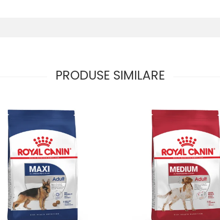
PRODUSE SIMILARE