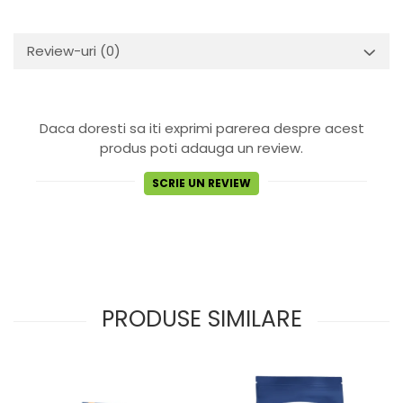
Review-uri
(0)
Daca doresti sa iti exprimi parerea despre acest
produs poti adauga un review.
SCRIE UN REVIEW
PRODUSE SIMILARE