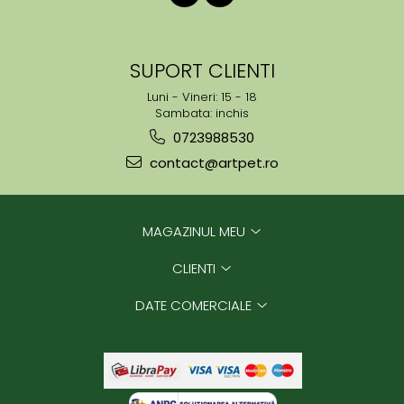
SUPORT CLIENTI
Luni - Vineri: 15 - 18
Sambata: inchis
0723988530
contact@artpet.ro
MAGAZINUL MEU
CLIENTI
DATE COMERCIALE