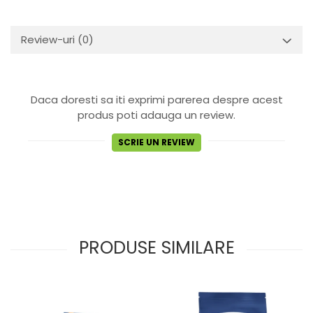
Review-uri
(0)
Daca doresti sa iti exprimi parerea despre acest
produs poti adauga un review.
SCRIE UN REVIEW
PRODUSE SIMILARE