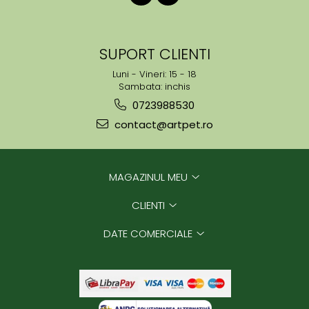
SUPORT CLIENTI
Luni - Vineri: 15 - 18
Sambata: inchis
0723988530
contact@artpet.ro
MAGAZINUL MEU
CLIENTI
DATE COMERCIALE