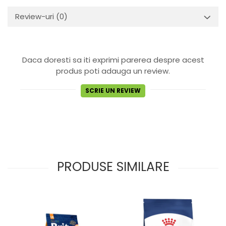
Review-uri
(0)
Daca doresti sa iti exprimi parerea despre acest
produs poti adauga un review.
SCRIE UN REVIEW
PRODUSE SIMILARE