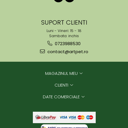
SUPORT CLIENTI
Luni - Vineri: 15 - 18
Sambata: inchis
0723988530
contact@artpet.ro
MAGAZINUL MEU
CLIENTI
DATE COMERCIALE