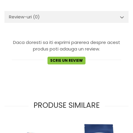
Review-uri
(0)
Daca doresti sa iti exprimi parerea despre acest
produs poti adauga un review.
SCRIE UN REVIEW
PRODUSE SIMILARE