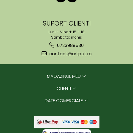
SUPORT CLIENTI
Luni - Vineri: 15 - 18
Sambata: inchis
0723988530
contact@artpet.ro
MAGAZINUL MEU
CLIENTI
DATE COMERCIALE