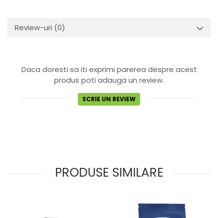
Review-uri
(0)
Daca doresti sa iti exprimi parerea despre acest
produs poti adauga un review.
SCRIE UN REVIEW
PRODUSE SIMILARE