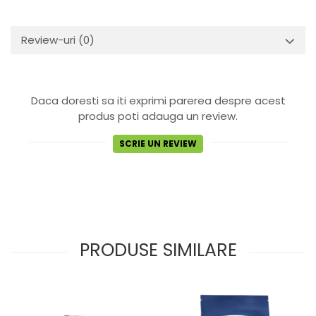
Review-uri
(0)
Daca doresti sa iti exprimi parerea despre acest
produs poti adauga un review.
SCRIE UN REVIEW
PRODUSE SIMILARE