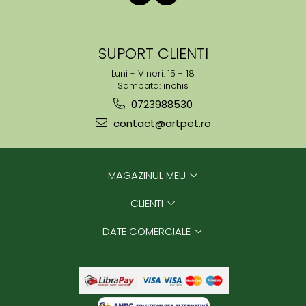
SUPORT CLIENTI
Luni - Vineri: 15 - 18
Sambata: inchis
0723988530
contact@artpet.ro
MAGAZINUL MEU
CLIENTI
DATE COMERCIALE