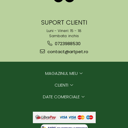
SUPORT CLIENTI
Luni - Vineri: 15 - 18
Sambata: inchis
0723988530
contact@artpet.ro
MAGAZINUL MEU
CLIENTI
DATE COMERCIALE