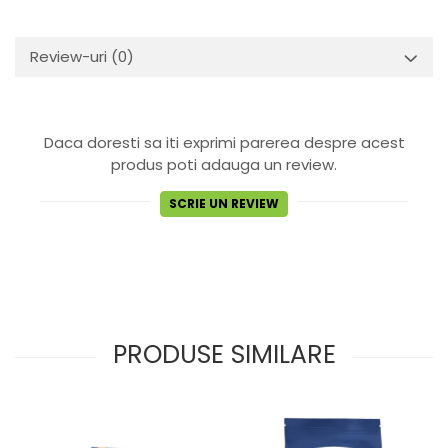
Review-uri
(0)
Daca doresti sa iti exprimi parerea despre acest
produs poti adauga un review.
SCRIE UN REVIEW
PRODUSE SIMILARE