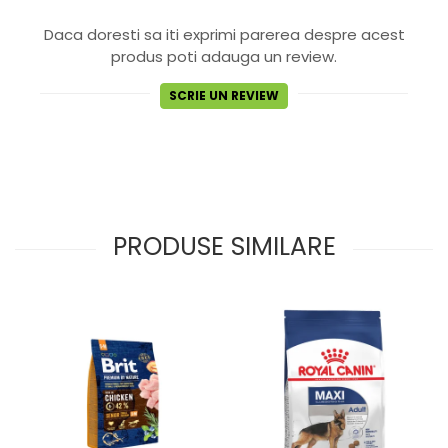
Daca doresti sa iti exprimi parerea despre acest
produs poti adauga un review.
SCRIE UN REVIEW
PRODUSE SIMILARE