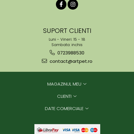
SUPORT CLIENTI
Luni - Vineri: 15 - 18
Sambata: inchis
0723988530
contact@artpet.ro
MAGAZINUL MEU
CLIENTI
DATE COMERCIALE