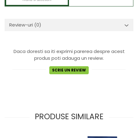
Review-uri
(0)
Daca doresti sa iti exprimi parerea despre acest
produs poti adauga un review.
SCRIE UN REVIEW
PRODUSE SIMILARE