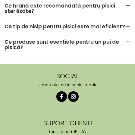
Ce hrană este recomandată pentru pisici
sterilizate?
Ce tip de nisip pentru pisici este mai eficient?
Ce produse sunt esențiale pentru un pui de
pisică?
SOCIAL
Urmareste-ne in social media
SUPORT CLIENTI
Luni - Vineri: 15 - 18