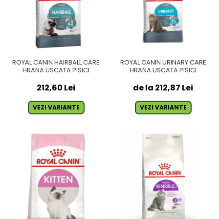
ROYAL CANIN HAIRBALL CARE
ROYAL CANIN URINARY CARE
HRANA USCATA PISICI
HRANA USCATA PISICI
212,60 Lei
de la 212,87 Lei
VEZI VARIANTE
VEZI VARIANTE