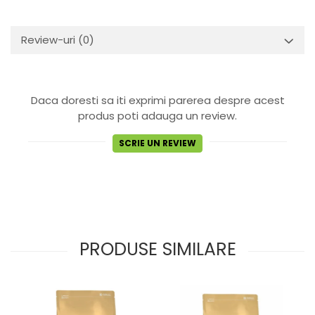
Review-uri
(0)
Daca doresti sa iti exprimi parerea despre acest
produs poti adauga un review.
SCRIE UN REVIEW
PRODUSE SIMILARE