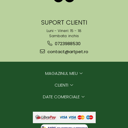
SUPORT CLIENTI
Luni - Vineri: 15 - 18
Sambata: inchis
0723988530
contact@artpet.ro
MAGAZINUL MEU
CLIENTI
DATE COMERCIALE