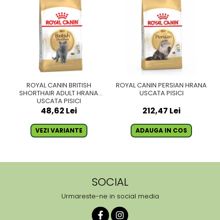
ROYAL CANIN BRITISH
ROYAL CANIN PERSIAN HRANA
SHORTHAIR ADULT HRANA
USCATA PISICI
USCATA PISICI
48,62 Lei
212,47 Lei
VEZI VARIANTE
ADAUGA IN COS
SOCIAL
Urmareste-ne in social media