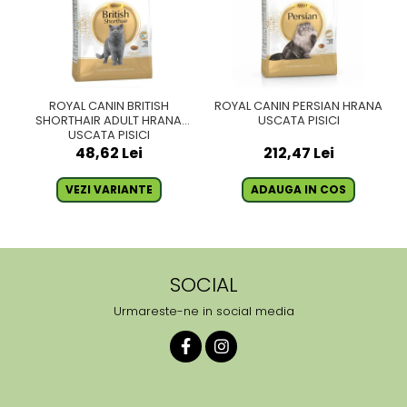
ROYAL CANIN BRITISH
ROYAL CANIN PERSIAN HRANA
SHORTHAIR ADULT HRANA
USCATA PISICI
USCATA PISICI
48,62 Lei
212,47 Lei
VEZI VARIANTE
ADAUGA IN COS
SOCIAL
Urmareste-ne in social media