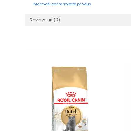
Informatii conformitate produs
Review-uri
(0)