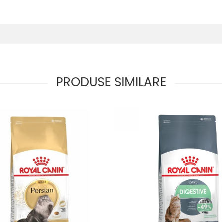
PRODUSE SIMILARE