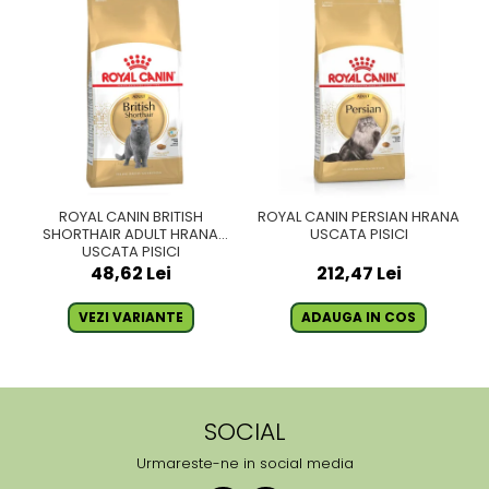
ROYAL CANIN BRITISH
ROYAL CANIN PERSIAN HRANA
SHORTHAIR ADULT HRANA
USCATA PISICI
USCATA PISICI
48,62 Lei
212,47 Lei
VEZI VARIANTE
ADAUGA IN COS
SOCIAL
Urmareste-ne in social media