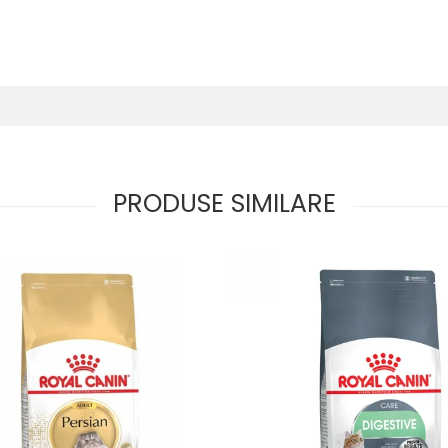
PRODUSE SIMILARE