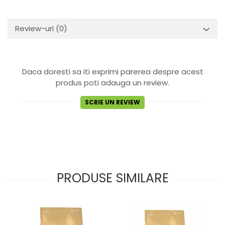
Review-uri
(0)
Daca doresti sa iti exprimi parerea despre acest
produs poti adauga un review.
SCRIE UN REVIEW
PRODUSE SIMILARE