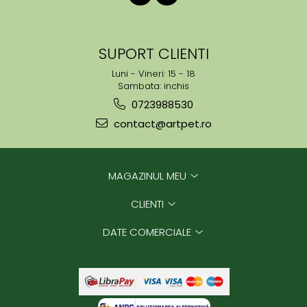
SUPORT CLIENTI
Luni - Vineri: 15 - 18
Sambata: inchis
0723988530
contact@artpet.ro
MAGAZINUL MEU
CLIENTI
DATE COMERCIALE