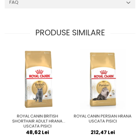
FAQ
PRODUSE SIMILARE
ROYAL CANIN BRITISH
ROYAL CANIN PERSIAN HRANA
SHORTHAIR ADULT HRANA
USCATA PISICI
USCATA PISICI
48,62 Lei
212,47 Lei