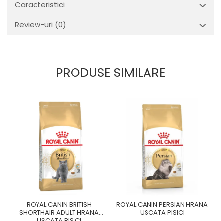
Caracteristici
Review-uri
(0)
PRODUSE SIMILARE
ROYAL CANIN BRITISH
ROYAL CANIN PERSIAN HRANA
SHORTHAIR ADULT HRANA
USCATA PISICI
USCATA PISICI