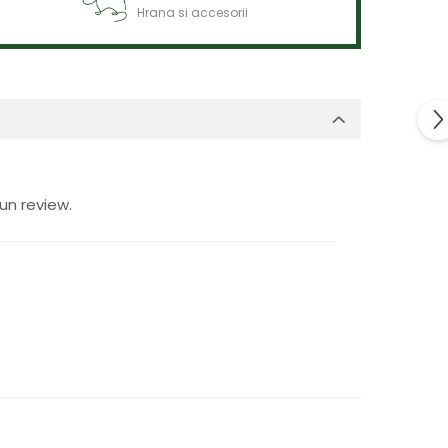
Hrana si accesorii
un review.