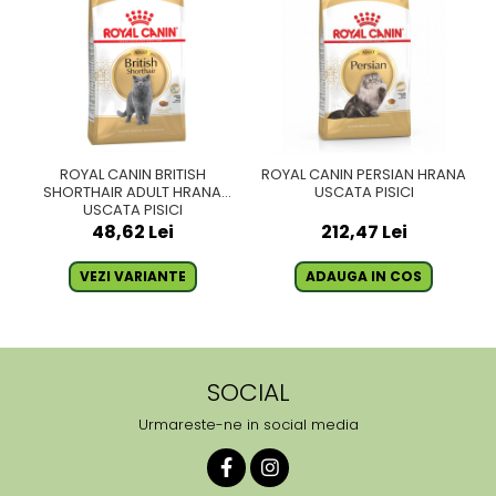
ROYAL CANIN BRITISH
ROYAL CANIN PERSIAN HRANA
SHORTHAIR ADULT HRANA
USCATA PISICI
USCATA PISICI
48,62 Lei
212,47 Lei
VEZI VARIANTE
ADAUGA IN COS
SOCIAL
Urmareste-ne in social media