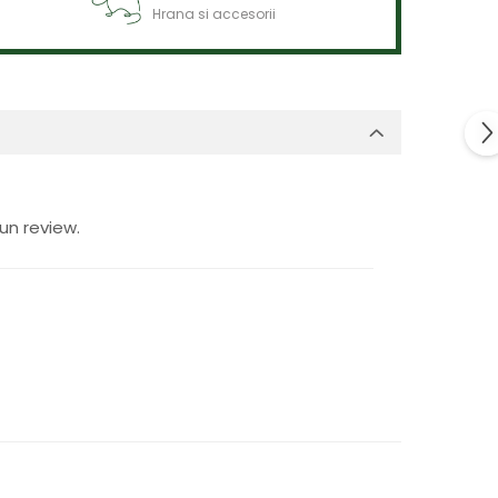
Hrana si accesorii
un review.