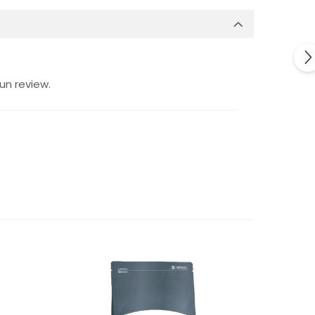
un review.