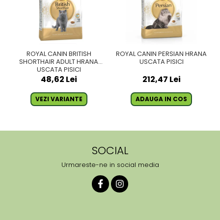
ROYAL CANIN BRITISH
ROYAL CANIN PERSIAN HRANA
SHORTHAIR ADULT HRANA
USCATA PISICI
USCATA PISICI
48,62 Lei
212,47 Lei
VEZI VARIANTE
ADAUGA IN COS
SOCIAL
Urmareste-ne in social media