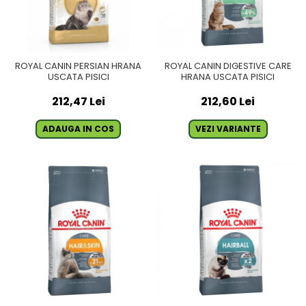
ROYAL CANIN PERSIAN HRANA
ROYAL CANIN DIGESTIVE CARE
USCATA PISICI
HRANA USCATA PISICI
212,47 Lei
212,60 Lei
ADAUGA IN COS
VEZI VARIANTE