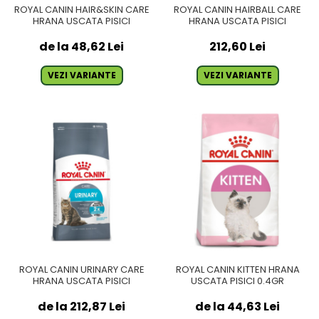
ROYAL CANIN HAIR&SKIN CARE
ROYAL CANIN HAIRBALL CARE
HRANA USCATA PISICI
HRANA USCATA PISICI
de la 48,62 Lei
212,60 Lei
VEZI VARIANTE
VEZI VARIANTE
ROYAL CANIN URINARY CARE
ROYAL CANIN KITTEN HRANA
HRANA USCATA PISICI
USCATA PISICI 0.4GR
de la 212,87 Lei
de la 44,63 Lei