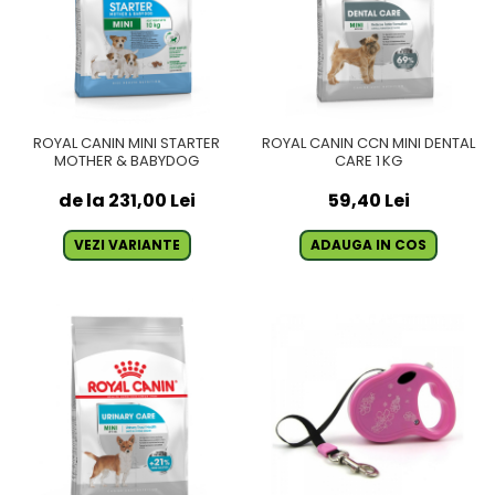
ROYAL CANIN MINI STARTER
ROYAL CANIN CCN MINI DENTAL
MOTHER & BABYDOG
CARE 1 KG
de la 231,00 Lei
59,40 Lei
VEZI VARIANTE
ADAUGA IN COS