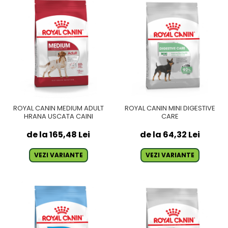
ROYAL CANIN MEDIUM ADULT
ROYAL CANIN MINI DIGESTIVE
HRANA USCATA CAINI
CARE
de la 165,48 Lei
de la 64,32 Lei
VEZI VARIANTE
VEZI VARIANTE