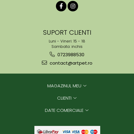
SUPORT CLIENTI
Luni - Vineri: 15 - 18
Sambata: inchis
0723988530
contact@artpet.ro
MAGAZINUL MEU
CLIENTI
DATE COMERCIALE