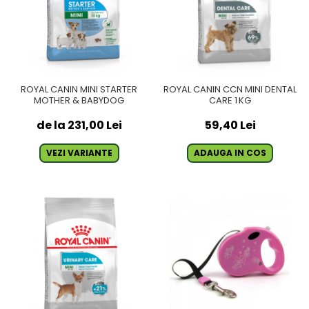
ROYAL CANIN MINI STARTER
ROYAL CANIN CCN MINI DENTAL
MOTHER & BABYDOG
CARE 1 KG
de la 231,00 Lei
59,40 Lei
VEZI VARIANTE
ADAUGA IN COS