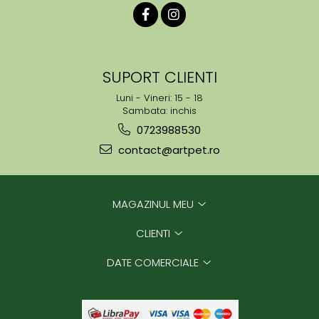
SUPORT CLIENTI
Luni - Vineri: 15 - 18
Sambata: inchis
0723988530
contact@artpet.ro
MAGAZINUL MEU
CLIENTI
DATE COMERCIALE