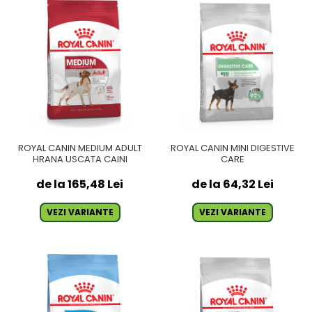
ROYAL CANIN MEDIUM ADULT
ROYAL CANIN MINI DIGESTIVE
HRANA USCATA CAINI
CARE
de la 165,48 Lei
de la 64,32 Lei
VEZI VARIANTE
VEZI VARIANTE