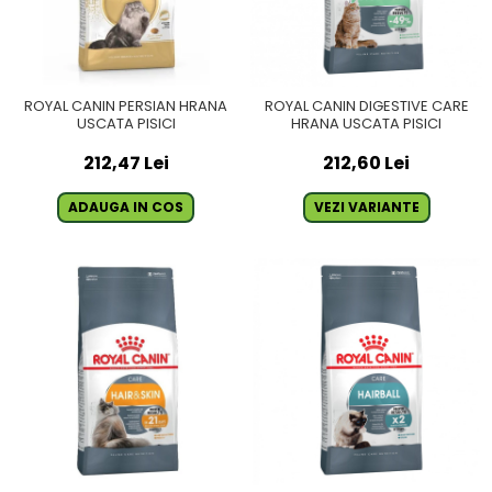
ROYAL CANIN PERSIAN HRANA
ROYAL CANIN DIGESTIVE CARE
USCATA PISICI
HRANA USCATA PISICI
212,47 Lei
212,60 Lei
ADAUGA IN COS
VEZI VARIANTE