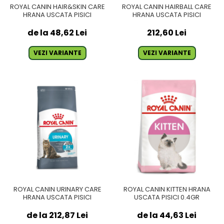
ROYAL CANIN HAIR&SKIN CARE
ROYAL CANIN HAIRBALL CARE
HRANA USCATA PISICI
HRANA USCATA PISICI
de la 48,62 Lei
212,60 Lei
VEZI VARIANTE
VEZI VARIANTE
ROYAL CANIN URINARY CARE
ROYAL CANIN KITTEN HRANA
HRANA USCATA PISICI
USCATA PISICI 0.4GR
de la 212,87 Lei
de la 44,63 Lei