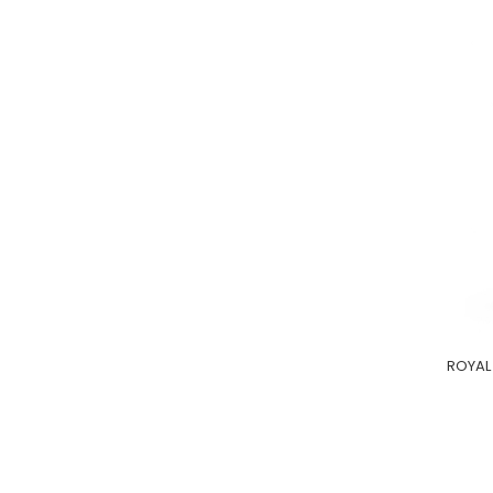
ROYAL