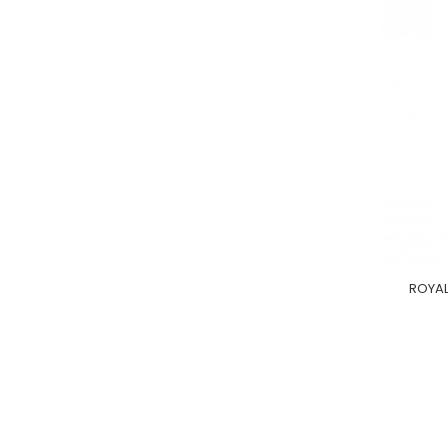
ROYAL