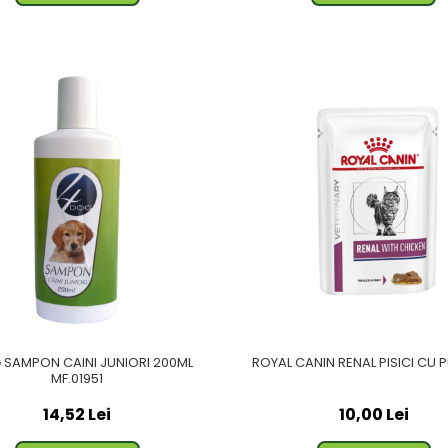
SAMPON CAINI JUNIORI 200ML
ROYAL CANIN RENAL PISICI CU 
MF.01951
14,52 Lei
10,00 Lei