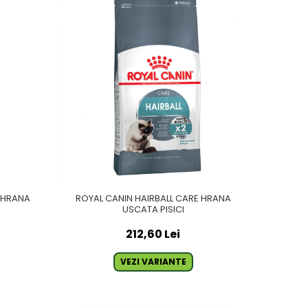
E HRANA
ROYAL CANIN HAIRBALL CARE HRANA
USCATA PISICI
212,60 Lei
VEZI VARIANTE