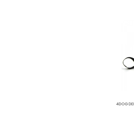
4DOG DEL