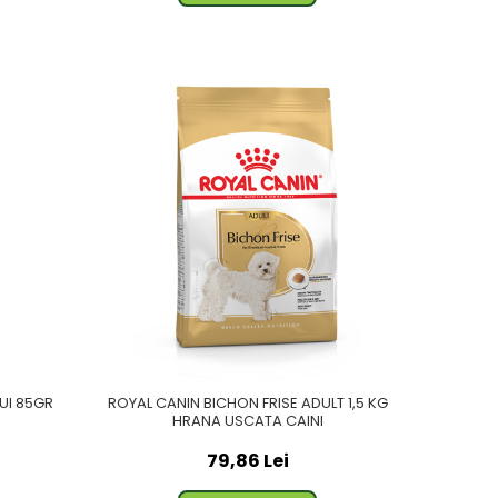
PUI 85GR
ROYAL CANIN BICHON FRISE ADULT 1,5 KG
HRANA USCATA CAINI
79,86 Lei