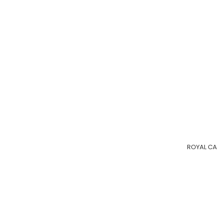
ROYAL CA