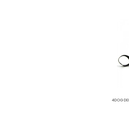
4DOG DEL