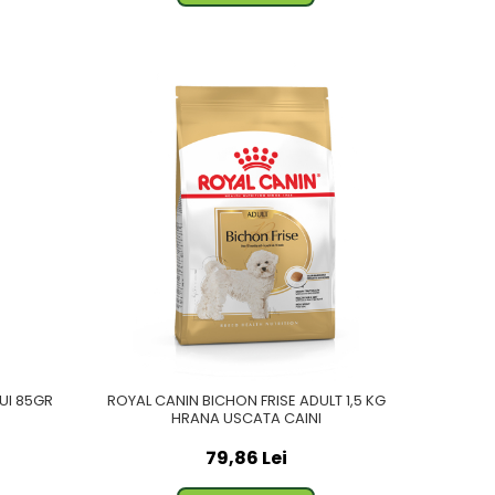
PUI 85GR
ROYAL CANIN BICHON FRISE ADULT 1,5 KG
HRANA USCATA CAINI
79,86 Lei