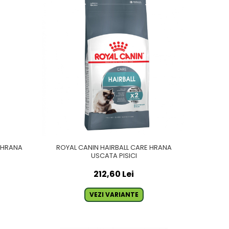
E HRANA
ROYAL CANIN HAIRBALL CARE HRANA
USCATA PISICI
212,60 Lei
VEZI VARIANTE