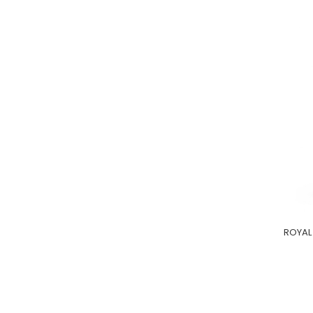
ROYAL