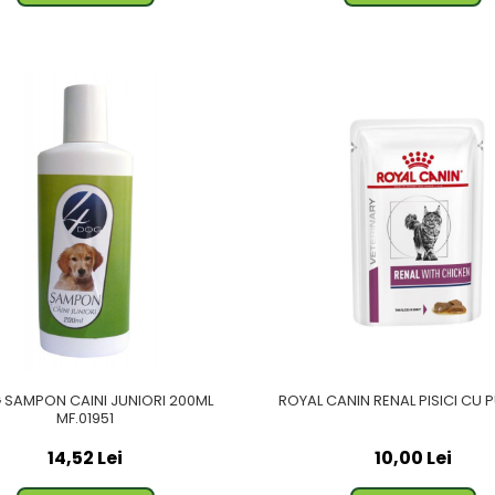
SAMPON CAINI JUNIORI 200ML
ROYAL CANIN RENAL PISICI CU 
MF.01951
14,52 Lei
10,00 Lei