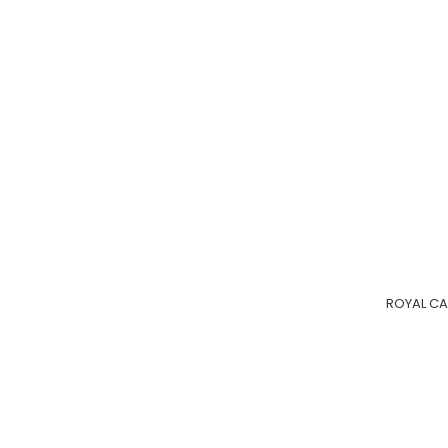
ROYAL CA