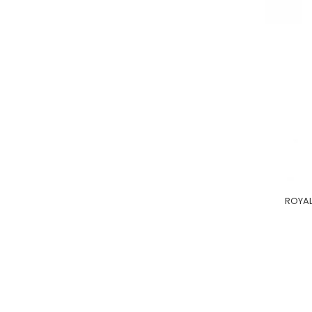
ROYAL