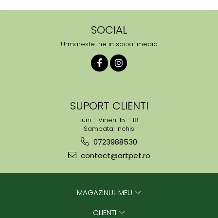
SOCIAL
Urmareste-ne in social media
SUPORT CLIENTI
Luni - Vineri: 15 - 18
Sambata: inchis
0723988530
contact@artpet.ro
MAGAZINUL MEU
CLIENTI