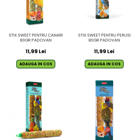
STIX SWEET PENTRU CANARI
STIX SWEET PENTRU PERUSI
80GR PADOVAN
80GR PADOVAN
11,99 Lei
11,99 Lei
ADAUGA IN COS
ADAUGA IN COS