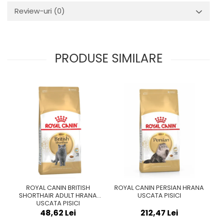
Review-uri
(0)
PRODUSE SIMILARE
ROYAL CANIN BRITISH
ROYAL CANIN PERSIAN HRANA
SHORTHAIR ADULT HRANA
USCATA PISICI
USCATA PISICI
48,62 Lei
212,47 Lei