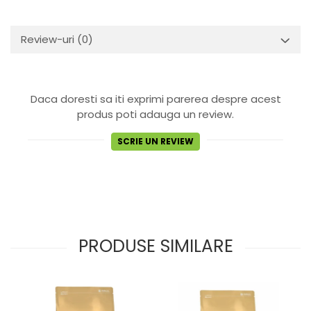
Review-uri
(0)
Daca doresti sa iti exprimi parerea despre acest
produs poti adauga un review.
SCRIE UN REVIEW
PRODUSE SIMILARE