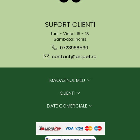
SUPORT CLIENTI
Luni - Vineri: 15 - 18
Sambata: inchis
0723988530
contact@artpet.ro
MAGAZINUL MEU
CLIENTI
DATE COMERCIALE