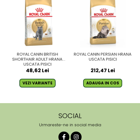
ROYAL CANIN BRITISH
ROYAL CANIN PERSIAN HRANA
SHORTHAIR ADULT HRANA
USCATA PISICI
USCATA PISICI
48,62 Lei
212,47 Lei
VEZI VARIANTE
ADAUGA IN COS
SOCIAL
Urmareste-ne in social media