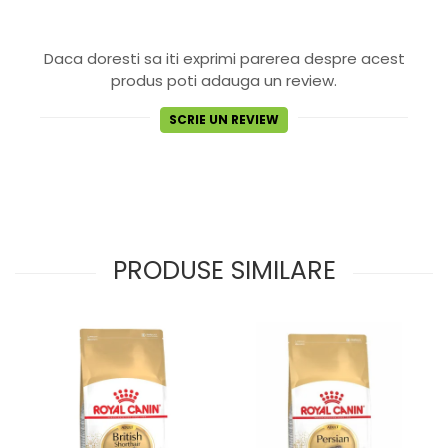
Daca doresti sa iti exprimi parerea despre acest
produs poti adauga un review.
SCRIE UN REVIEW
PRODUSE SIMILARE